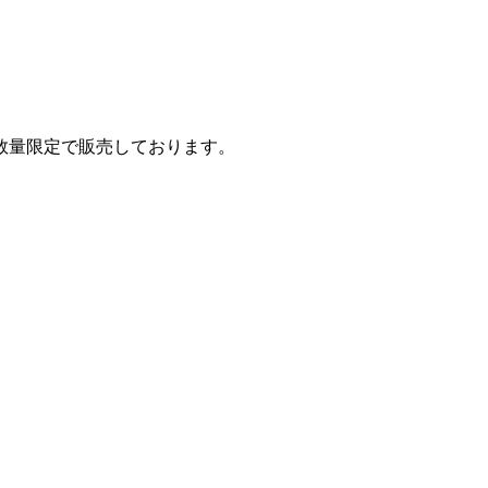
数量限定で販売しております。
。