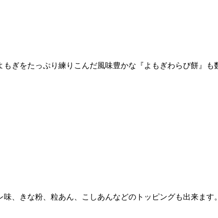
よもぎをたっぷり練りこんだ風味豊かな『
よもぎわらび餅
』も
レ味、きな粉、粒あん、こしあんなどのトッピングも出来ます